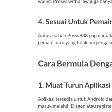
wallet. Proses withdraw juga hany
4. Sesuai Untuk Pemai
Antara sebab Pussy888 popular ia
pemain baru yang tidak berpengal
Cara Bermula Deng
1. Muat Turun Aplikasi
Aplikasi tersedia untuk Android da
masuk melalui ID agen atau registe