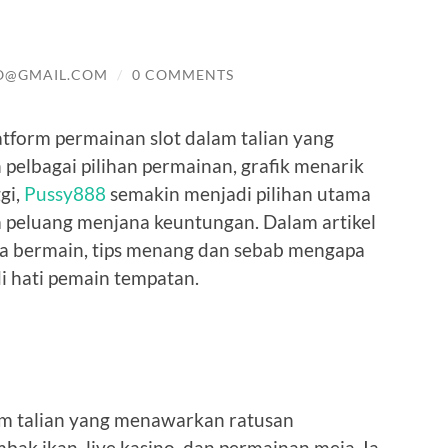
O@GMAIL.COM
/
0 COMMENTS
tform permainan slot dalam talian yang
n pelbagai pilihan permainan, grafik menarik
gi,
Pussy888
semakin menjadi pilihan utama
 peluang menjana keuntungan. Dalam artikel
cara bermain, tips menang dan sebab mengapa
i hati pemain tempatan.
lam talian yang menawarkan ratusan
bak ikan, live kasino, dan permainan meja. Ia