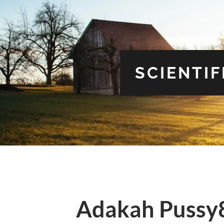
SCIENTI
Adakah Pussy