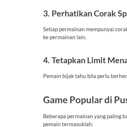
3. Perhatikan Corak Sp
Setiap permainan mempunyai corak t
ke permainan lain.
4. Tetapkan Limit Men
Pemain bijak tahu bila perlu berhen
Game Popular di Pu
Beberapa permainan yang paling 
pemain termasuklah: