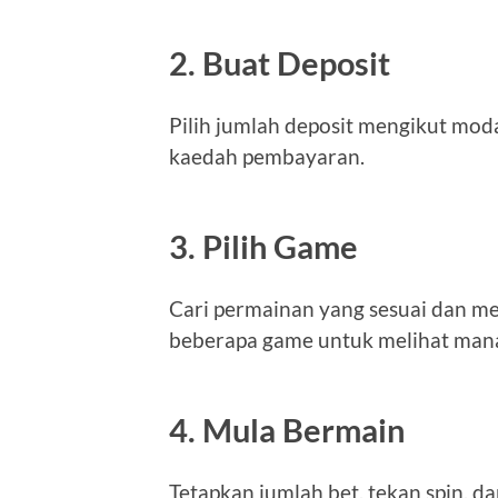
2. Buat Deposit
Pilih jumlah deposit mengikut moda
kaedah pembayaran.
3. Pilih Game
Cari permainan yang sesuai dan m
beberapa game untuk melihat mana 
4. Mula Bermain
Tetapkan jumlah bet, tekan spin, d