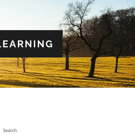
LEARNING
Search