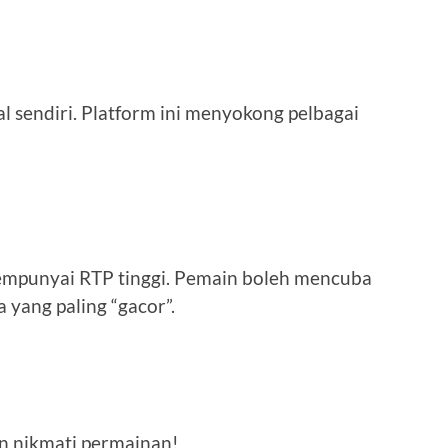
l sendiri. Platform ini menyokong pelbagai
empunyai RTP tinggi. Pemain boleh mencuba
yang paling “gacor”.
an nikmati permainan!